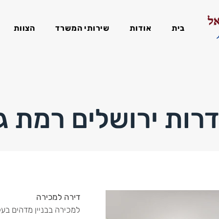
בית
אודות
שירותי המשרד
הצוות
רות ירושלים רמת גן
דירה למכירה
למכירה בבניין מדהים בעל