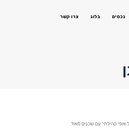
נכסים
בלוג
צרו קשר
 אופי קהילתי' עם שכנים מאוד