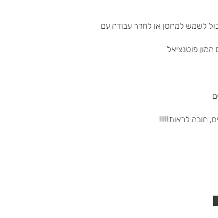
ר שיכול לשמש למחסן או לחדר עבודה עם
ם
, חובה לראות!!!!!