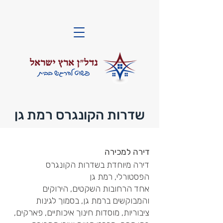
שדרות הקונגרס רמת גן
דירה למכירה
דירה מיוחדת בשדרות הקונגרס
הפסטורלי, רמת גן
אחד הרחובות השקטים, הירוקים
והמבוקשים ברמת גן, בסמוך לגינות
ציבוריות, מוסדות חינוך איכותיים, פארקים,