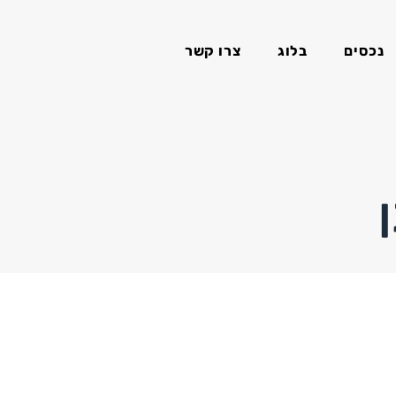
נכסים
בלוג
צרו קשר