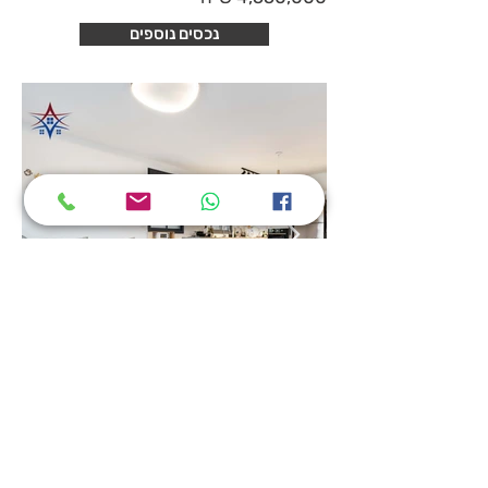
נכסים נוספים