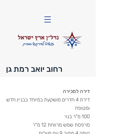
רחוב יואב רמת גן
דירה למכירה
דירת 4 חדרים מושקעת במיוחד בבניין חדש
ומטופח
100 מ"ר בנוי
מרפסת שמש מרווחת 12 מ"ר
קומה 4 מתוך 9 עם מעלית