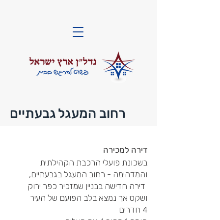
רחוב המעגל גבעתיים
דירה למכירה
בשכונת פועלי הרכבת הקהילתית
והמדהימה - רחוב המעגל בגבעתיים,
דירה חדישה בבניין שמזכיר כפר ירוק
ושקט אך נמצא בלב הפועם של העיר
4 חדרים