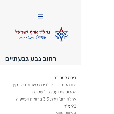
רחוב גבע גבעתיים
דירה למכירה
הזדמנות נדירה לדירה בשכונת שינקין
המבוקשת (על גבול שכונת
ארלוזורוב)דירת 3.5 מרווחת ויפייפיה
93 מ"ר
4 כיווני אוויר