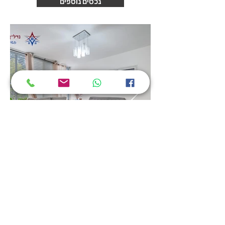
נכסים נוספים