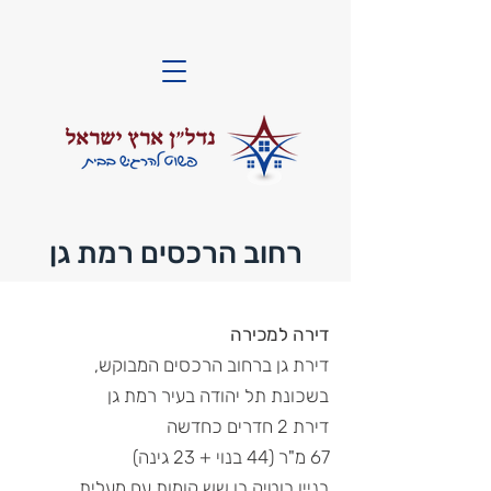
רחוב הרכסים רמת גן
דירה למכירה
דירת גן ברחוב הרכסים המבוקש,
בשכונת תל יהודה בעיר רמת גן
דירת 2 חדרים כחדשה
67 מ"ר (44 בנוי + 23 גינה)
בניין בוטיק בן שש קומות עם מעלית