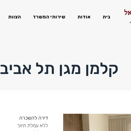
בית
אודות
שירותי המשרד
הצוות
קלמן מגן תל אביב
דירה להשכרה
ללא עמלת תיווך