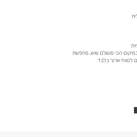
במיקום הכי מושלם שיש, מחפשת
 לטווח ארוך בלבד.