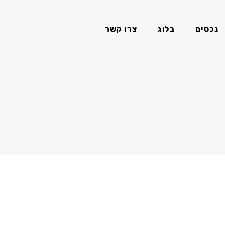
נכסים
בלוג
צרו קשר