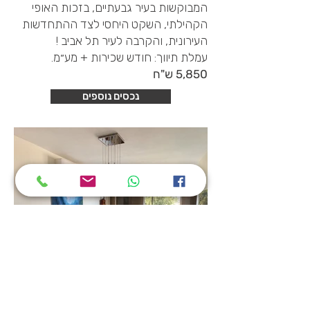
המבוקשות בעיר גבעתיים, בזכות האופי
הקהילתי, השקט היחסי לצד ההתחדשות
העירונית, והקרבה לעיר תל אביב !
עמלת תיווך: חודש שכירות + מע״מ.
5,850 ש"ח
נכסים נוספים