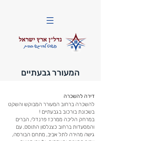
המעורר גבעתיים
דירה להשכרה
להשכרה ברחוב המעורר המבוקש והשקט
בשכונת בורכוב בגבעתיים !
במרחק הליכה ממרכז פרנדלי, הברים
והמסעדות ברחוב כצנלסון התוסס, עם
גישה מהירה לתל אביב, מתחם הבורסה,